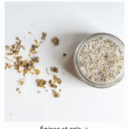
Épices et sels