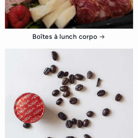
Boîtes à lunch corpo