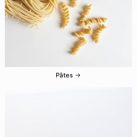
Pâtes