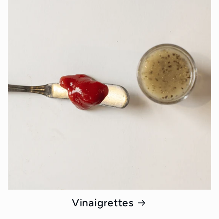
Vinaigrettes