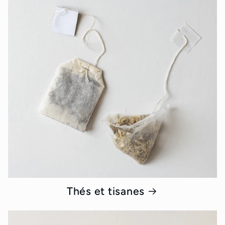
Thés et tisanes