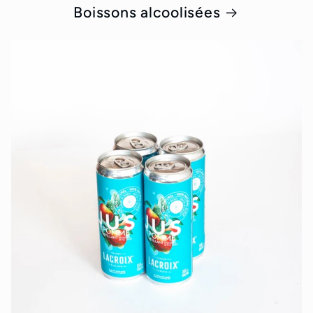
Boissons alcoolisées