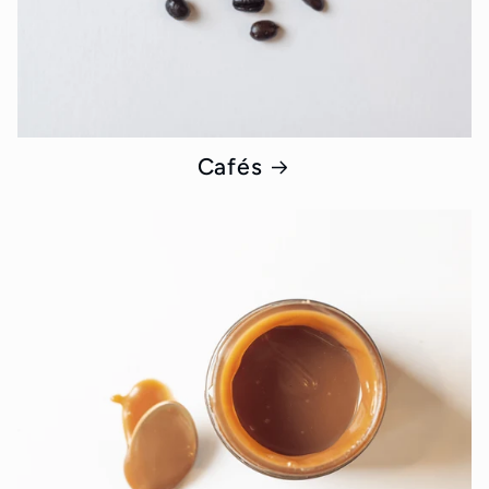
Cafés