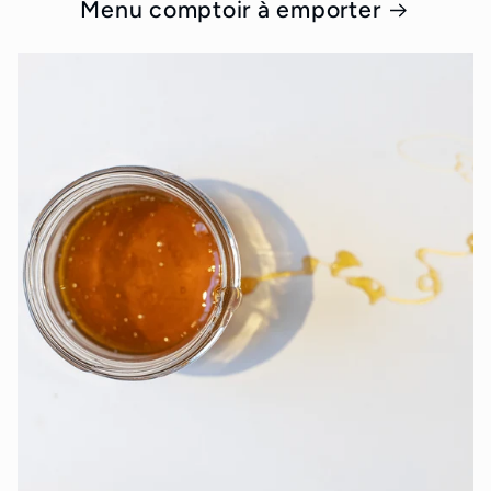
Menu comptoir à emporter