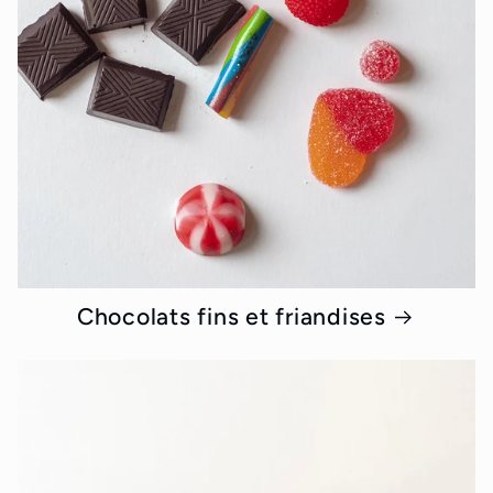
Chocolats fins et friandises