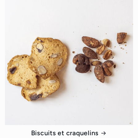
Biscuits et craquelins