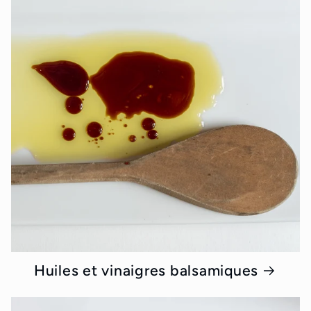
Huiles et vinaigres balsamiques