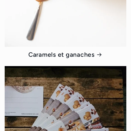
Caramels et ganaches