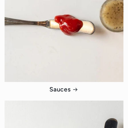
Sauces