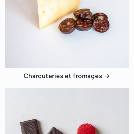
Charcuteries et fromages