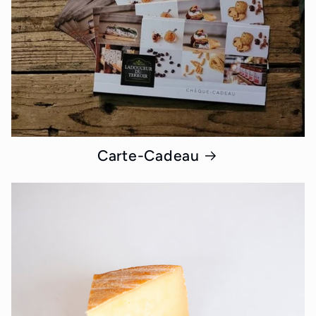
Carte-Cadeau