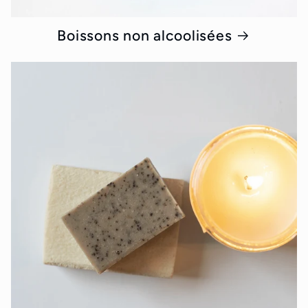
Boissons non alcoolisées