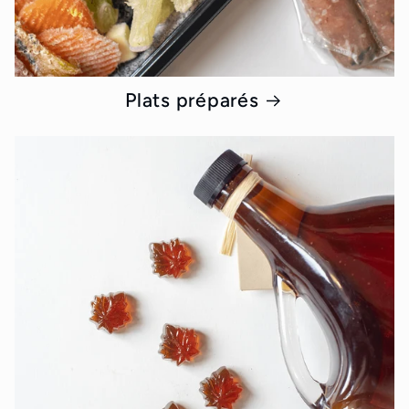
Plats préparés