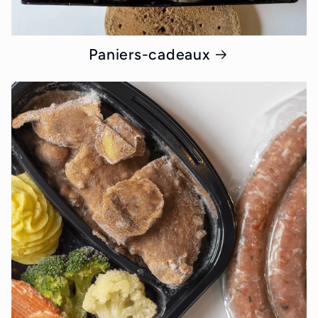
Paniers-cadeaux