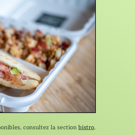
onibles, consultez la section
bistro
.