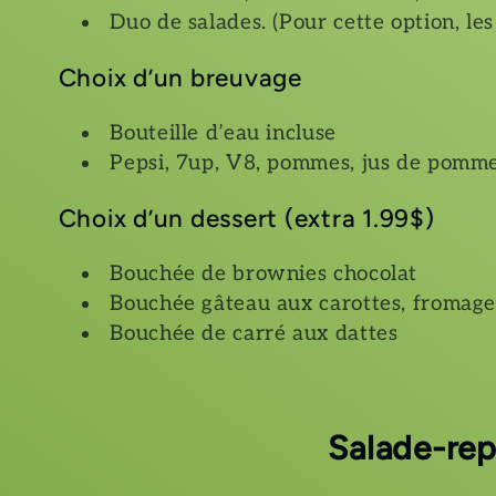
Duo de salades. (Pour cette option, les
Choix d’un breuvage
Bouteille d’eau incluse
Pepsi, 7up, V8, pommes, jus de pomme 
Choix d’un dessert (extra 1.99$)
Bouchée de brownies chocolat
Bouchée gâteau aux carottes, fromage
Bouchée de carré aux dattes
Salade-rep