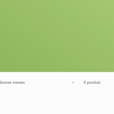
0 produit