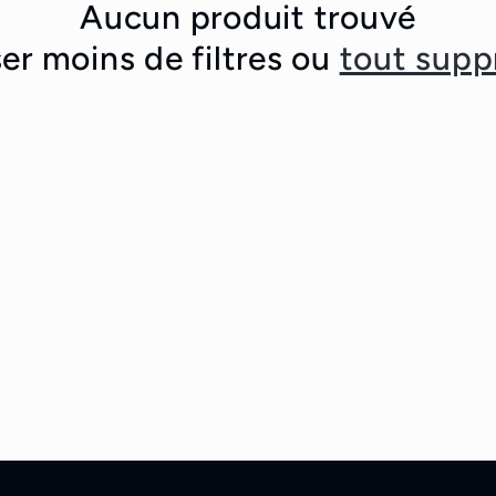
Aucun produit trouvé
ser moins de filtres ou
tout supp