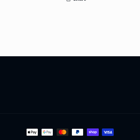
Moyens