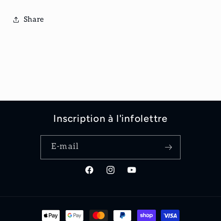
Share
Inscription à l'infolettre
E-mail
Facebook
Instagram
YouTube
Moyens