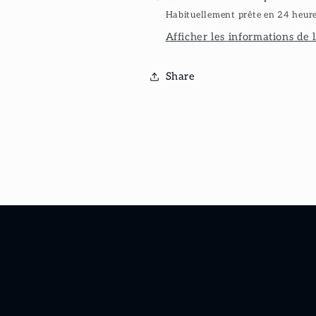
Habituellement prête en 24 heur
Afficher les informations de 
Share