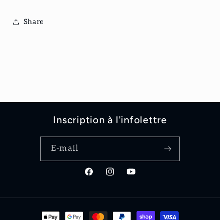
Share
Inscription à l'infolettre
E-mail
Facebook
Instagram
YouTube
Moyens