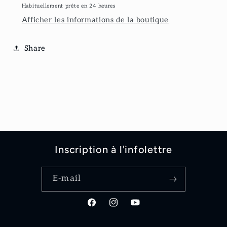
Habituellement prête en 24 heures
Afficher les informations de la boutique
Share
Inscription à l'infolettre
E-mail
Facebook
Instagram
YouTube