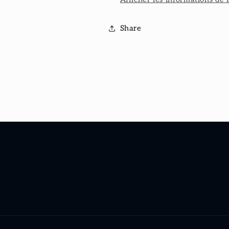
Share