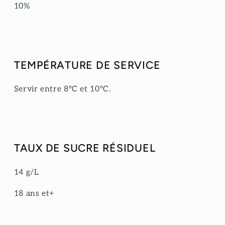
10%
TEMPÉRATURE DE SERVICE
Servir entre 8°C et 10°C.
TAUX DE SUCRE RÉSIDUEL
14 g/L
18 ans et+