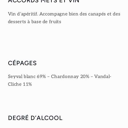
ACCORDS METS ET VIN
Vin d’apéritif. Accompagne bien des canapés et des
desserts à base de fruits
CÉPAGES
Seyval blanc 69% – Chardonnay 20% – Vandal-
Cliche 11%
DEGRÉ D’ALCOOL